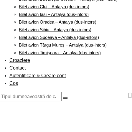
Bilet avion Cluj – Antalya (dus-intors)
Bilet avion Iași – Antalya (dus-intors)
Bilet avion Oradea – Antalya (dus-intors)
Bilet avion Sibiu – Antalya (dus-intors)
Bilet avion Suceava – Antalya (dus-intors)
Bilet avion Târgu Mureș – Antalya (dus-intors)
Bilet avion Timișoara – Antalya (dus-intors)
Croaziere
Contact
Autentificare & Creare cont
Coș