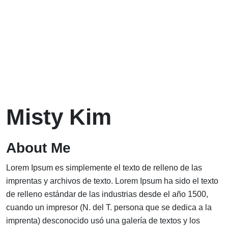
Misty Kim
About Me
Lorem Ipsum es simplemente el texto de relleno de las
imprentas y archivos de texto. Lorem Ipsum ha sido el texto
de relleno estándar de las industrias desde el año 1500,
cuando un impresor (N. del T. persona que se dedica a la
imprenta) desconocido usó una galería de textos y los