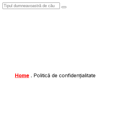
Home
.
Politică de confidențialitate