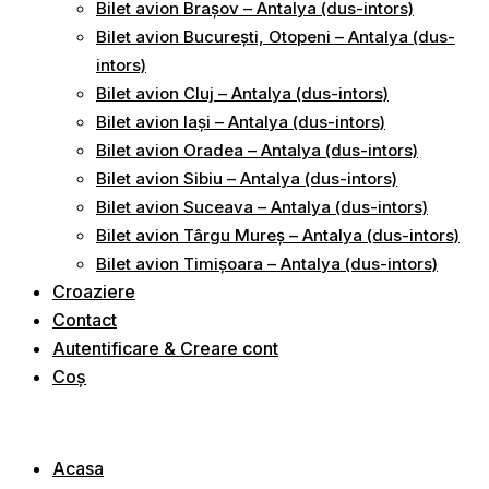
Bilet avion Brașov – Antalya (dus-intors)
Bilet avion București, Otopeni – Antalya (dus-
intors)
Bilet avion Cluj – Antalya (dus-intors)
Bilet avion Iași – Antalya (dus-intors)
Bilet avion Oradea – Antalya (dus-intors)
Bilet avion Sibiu – Antalya (dus-intors)
Bilet avion Suceava – Antalya (dus-intors)
Bilet avion Târgu Mureș – Antalya (dus-intors)
Bilet avion Timișoara – Antalya (dus-intors)
Croaziere
Contact
Autentificare & Creare cont
Coș
Acasa