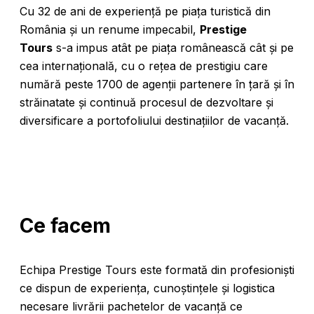
Cu 32 de ani de experiență pe piața turistică din
România și un renume impecabil,
Prestige
Tours
s-a impus atât pe piața românească cât și pe
cea internațională, cu o rețea de prestigiu care
numără peste 1700 de agenții partenere în țară și în
străinatate și continuă procesul de dezvoltare și
diversificare a portofoliului destinațiilor de vacanță.
Ce facem
Echipa Prestige Tours este formată din profesioniști
ce dispun de experiența, cunoștințele și logistica
necesare livrării pachetelor de vacanță ce