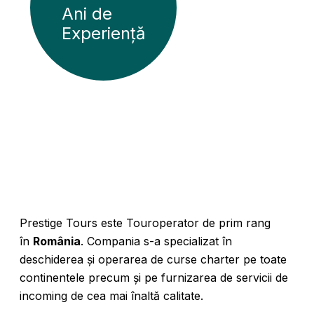
Ani de
Experiență
Prestige Tours este Touroperator de prim rang
în
România
. Compania s-a specializat în
deschiderea și operarea de curse charter pe toate
continentele precum și pe furnizarea de servicii de
incoming de cea mai înaltă calitate.