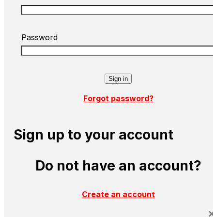
Password
Forgot password?
Sign up to your account
Do not have an account?
Create an account
×