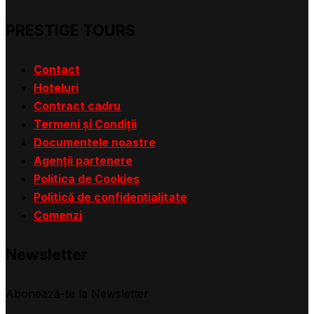
PRESTIGE TOURS
Contact
Hoteluri
Contract cadru
Termeni și Condiții
Documentele noastre
Agenții partenere
Politica de Cookies
Politică de confidențialitate
Comenzi
Newsletter
Abonează-te la Newsletter