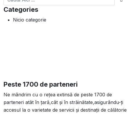
Categories
Nicio categorie
Peste 1700 de parteneri
Ne mândrim cu o rețea extinsă de peste 1700 de
parteneri atât în țară,cât și în străinătate,asigurându-ți
accesul la o varietate de servicii și destinații de călătorie