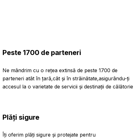
Peste 1700 de parteneri
Ne mândrim cu o rețea extinsă de peste 1700 de
parteneri atât în țară,cât și în străinătate,asigurându-ți
accesul la o varietate de servicii și destinații de călătorie
Plăți sigure
Îți oferim plăți sigure și protejate pentru