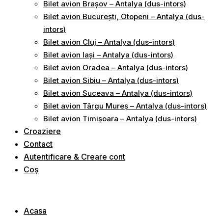
Bilet avion Brașov – Antalya (dus-intors)
Bilet avion București, Otopeni – Antalya (dus-
intors)
Bilet avion Cluj – Antalya (dus-intors)
Bilet avion Iași – Antalya (dus-intors)
Bilet avion Oradea – Antalya (dus-intors)
Bilet avion Sibiu – Antalya (dus-intors)
Bilet avion Suceava – Antalya (dus-intors)
Bilet avion Târgu Mureș – Antalya (dus-intors)
Bilet avion Timișoara – Antalya (dus-intors)
Croaziere
Contact
Autentificare & Creare cont
Coș
Acasa