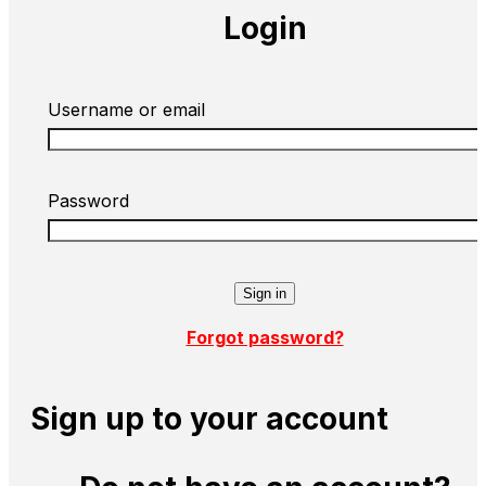
Login
Username or email
Password
Forgot password?
Sign up to your account