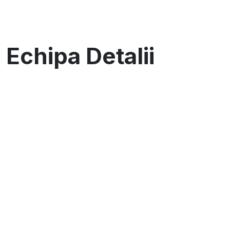
Echipa Detalii