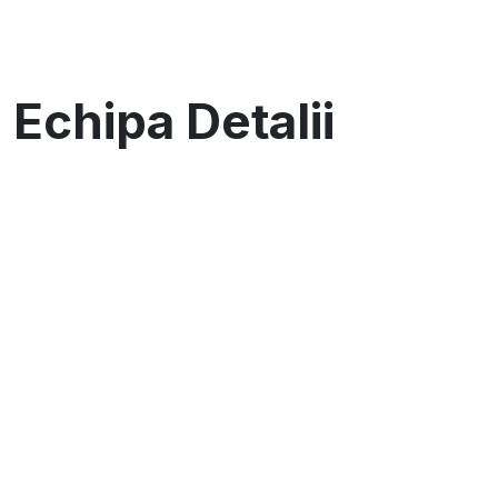
Echipa Detalii