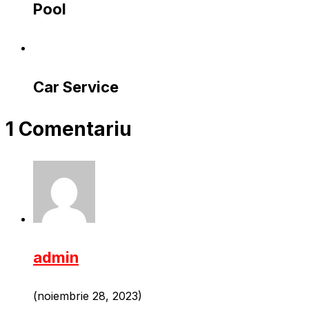
Pool
Car Service
1 Comentariu
admin
(noiembrie 28, 2023)