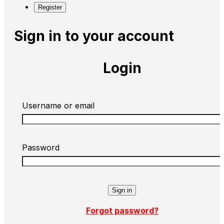
Register
Sign in to your account
Login
Username or email
Password
Forgot password?