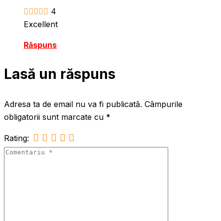
4
Excellent
Răspuns
Lasă un răspuns
Adresa ta de email nu va fi publicată.
Câmpurile
obligatorii sunt marcate cu
*
Rating: