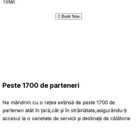
Total:
Book Now
Peste 1700 de parteneri
Ne mândrim cu o rețea extinsă de peste 1700 de
parteneri atât în țară,cât și în străinătate,asigurându-ți
accesul la o varietate de servicii și destinații de călătorie