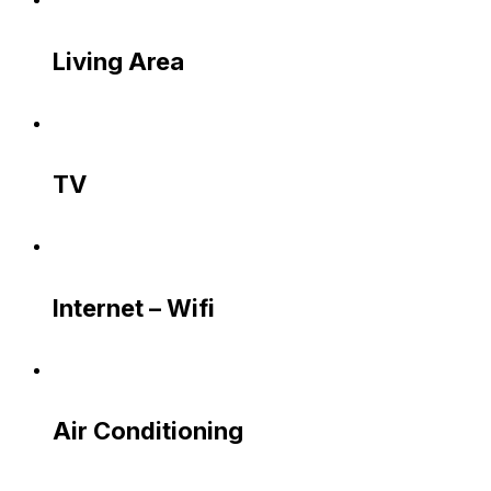
Living Area
TV
Internet – Wifi
Air Conditioning