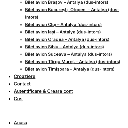
Bilet avion Brașov – Antalya (dus-intors)
Bilet avion București, Otopeni – Antalya (dus-
intors)
Bilet avion Cluj – Antalya (dus-intors)
Bilet avion Iași – Antalya (dus-intors)
Bilet avion Oradea – Antalya (dus-intors)
Bilet avion Sibiu – Antalya (dus-intors)
Bilet avion Suceava – Antalya (dus-intors)
Bilet avion Târgu Mureș – Antalya (dus-intors)
Bilet avion Timișoara – Antalya (dus-intors)
Croaziere
Contact
Autentificare & Creare cont
Coș
Acasa