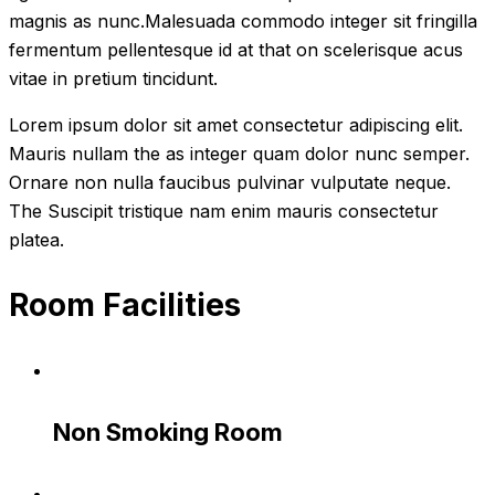
magnis as nunc.Malesuada commodo integer sit fringilla
fermentum pellentesque id at that on scelerisque acus
vitae in pretium tincidunt.
Lorem ipsum dolor sit amet consectetur adipiscing elit.
Mauris nullam the as integer quam dolor nunc semper.
Ornare non nulla faucibus pulvinar vulputate neque.
The Suscipit tristique nam enim mauris consectetur
platea.
Room Facilities
Non Smoking Room