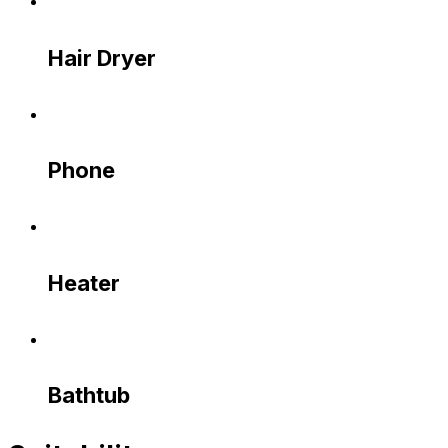
Hair Dryer
Phone
Heater
Bathtub