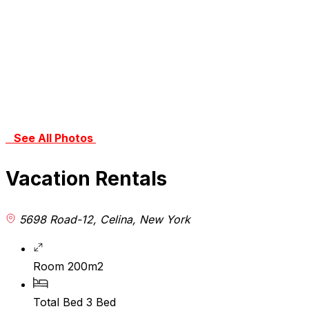
See All Photos
Vacation Rentals
5698 Road-12, Celina, New York
Room
200m2
Total Bed
3 Bed