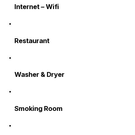
Internet – Wifi
Restaurant
Washer & Dryer
Smoking Room