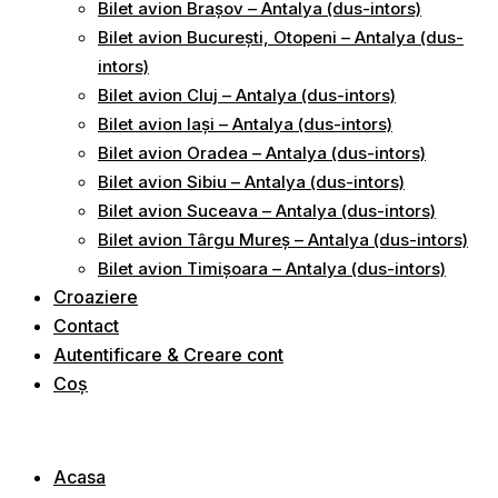
Bilet avion Brașov – Antalya (dus-intors)
Bilet avion București, Otopeni – Antalya (dus-
intors)
Bilet avion Cluj – Antalya (dus-intors)
Bilet avion Iași – Antalya (dus-intors)
Bilet avion Oradea – Antalya (dus-intors)
Bilet avion Sibiu – Antalya (dus-intors)
Bilet avion Suceava – Antalya (dus-intors)
Bilet avion Târgu Mureș – Antalya (dus-intors)
Bilet avion Timișoara – Antalya (dus-intors)
Croaziere
Contact
Autentificare & Creare cont
Coș
Acasa