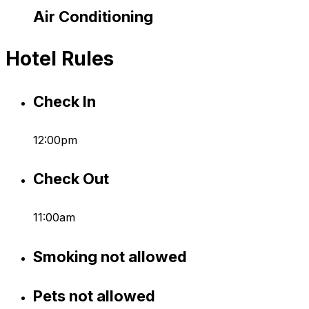
Air Conditioning
Hotel Rules
Check In
12:00pm
Check Out
11:00am
Smoking not allowed
Pets not allowed