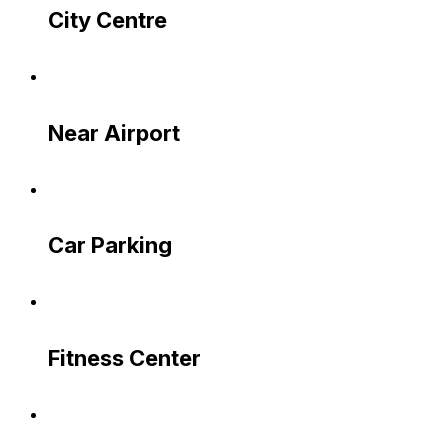
City Centre
Near Airport
Car Parking
Fitness Center