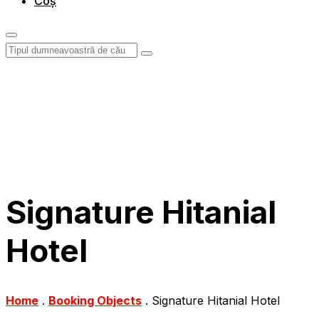
Coș
Signature Hitanial
Hotel
Home
.
Booking Objects
.
Signature Hitanial Hotel