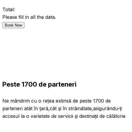
Total:
Please fill in all the data.
Book Now
Peste 1700 de parteneri
Ne mândrim cu o rețea extinsă de peste 1700 de
parteneri atât în țară,cât și în străinătate,asigurându-ți
accesul la o varietate de servicii și destinații de călătorie