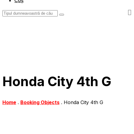
Coș
Honda City 4th G
Home
.
Booking Objects
.
Honda City 4th G