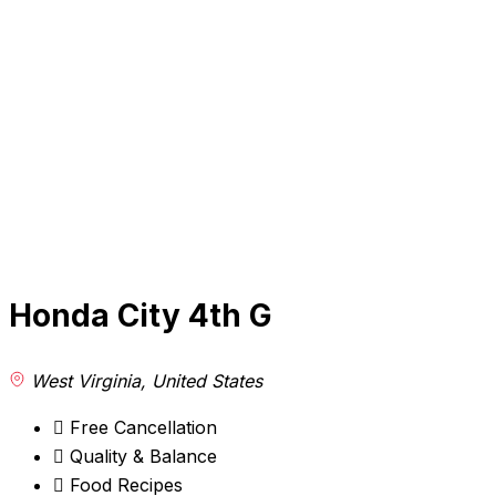
Honda City 4th G
West Virginia, United States
Free Cancellation
Quality & Balance
Food Recipes