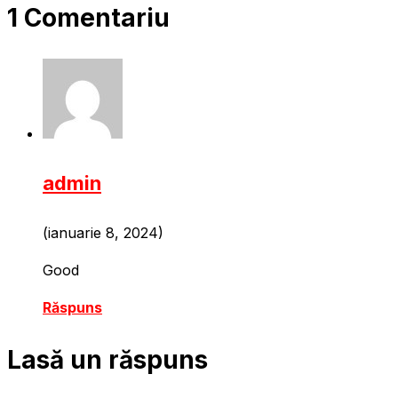
1 Comentariu
admin
(ianuarie 8, 2024)
Good
Răspuns
Lasă un răspuns