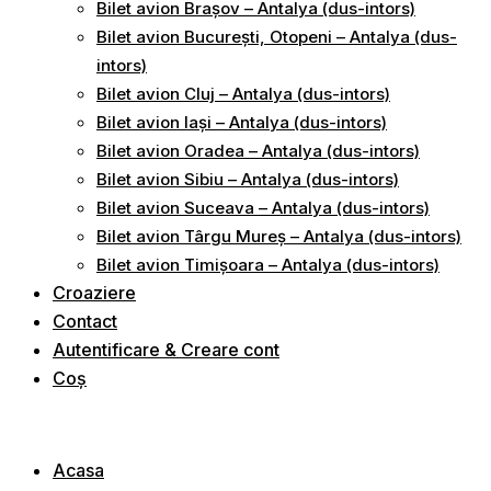
Bilet avion Brașov – Antalya (dus-intors)
Bilet avion București, Otopeni – Antalya (dus-
intors)
Bilet avion Cluj – Antalya (dus-intors)
Bilet avion Iași – Antalya (dus-intors)
Bilet avion Oradea – Antalya (dus-intors)
Bilet avion Sibiu – Antalya (dus-intors)
Bilet avion Suceava – Antalya (dus-intors)
Bilet avion Târgu Mureș – Antalya (dus-intors)
Bilet avion Timișoara – Antalya (dus-intors)
Croaziere
Contact
Autentificare & Creare cont
Coș
Acasa