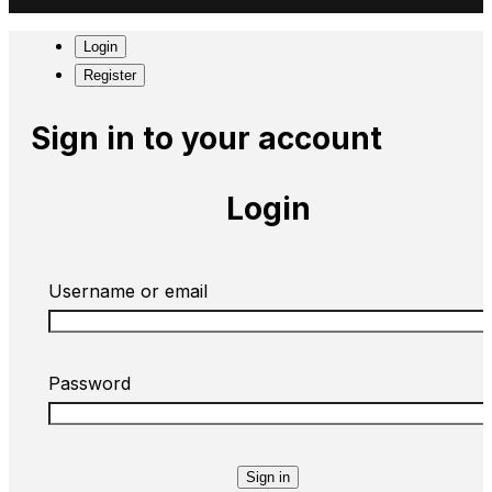
Login
Register
Sign in to your account
Login
Username or email
Password