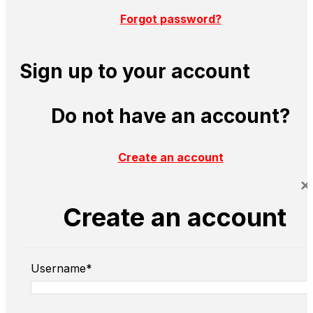
Forgot password?
Sign up to your account
Do not have an account?
Create an account
×
Create an account
Username*