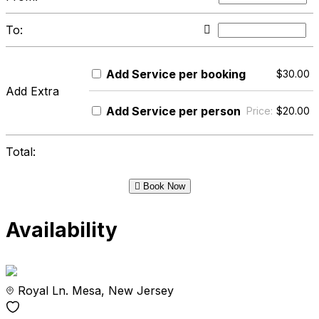
To:
Add
Service per booking
$
30.00
Add Extra
Add
Service per person
Price:
$
20.00
Total:
Book Now
Availability
Royal Ln. Mesa, New Jersey