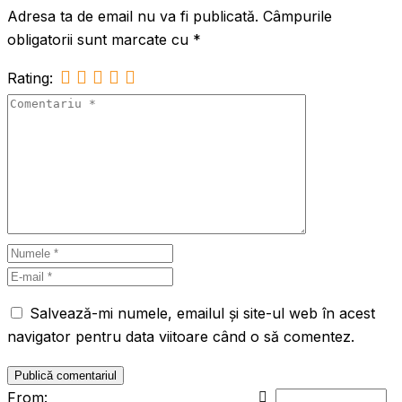
Adresa ta de email nu va fi publicată.
Câmpurile
obligatorii sunt marcate cu
*
Rating:
Salvează-mi numele, emailul și site-ul web în acest
navigator pentru data viitoare când o să comentez.
From: