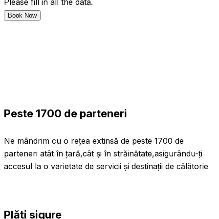
Please fill in all the data.
Book Now
Peste 1700 de parteneri
Ne mândrim cu o rețea extinsă de peste 1700 de
parteneri atât în țară,cât și în străinătate,asigurându-ți
accesul la o varietate de servicii și destinații de călătorie
Plăți sigure