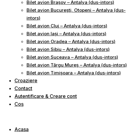
Bilet avion Brașov – Antalya (dus-intors)
Bilet avion București, Otopeni – Antalya (dus-
intors)
Bilet avion Cluj – Antalya (dus-intors)
Bilet avion Iași – Antalya (dus-intors)
Bilet avion Oradea – Antalya (dus-intors)
Bilet avion Sibiu – Antalya (dus-intors)
Bilet avion Suceava – Antalya (dus-intors)
Bilet avion Târgu Mureș – Antalya (dus-intors)
Bilet avion Timișoara – Antalya (dus-intors)
Croaziere
Contact
Autentificare & Creare cont
Coș
Acasa