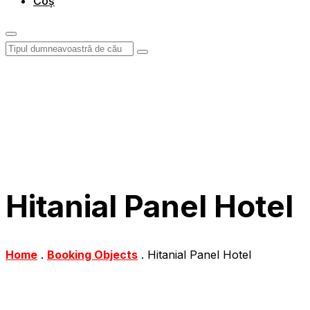
Coș
Hitanial Panel Hotel
Home
.
Booking Objects
.
Hitanial Panel Hotel