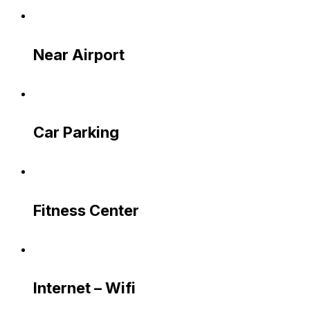
Near Airport
Car Parking
Fitness Center
Internet – Wifi