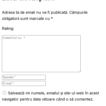
Adresa ta de email nu va fi publicată.
Câmpurile
obligatorii sunt marcate cu
*
Rating:
Salvează-mi numele, emailul și site-ul web în acest
navigator pentru data viitoare când o să comentez.