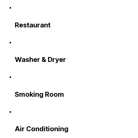
Restaurant
Washer & Dryer
Smoking Room
Air Conditioning