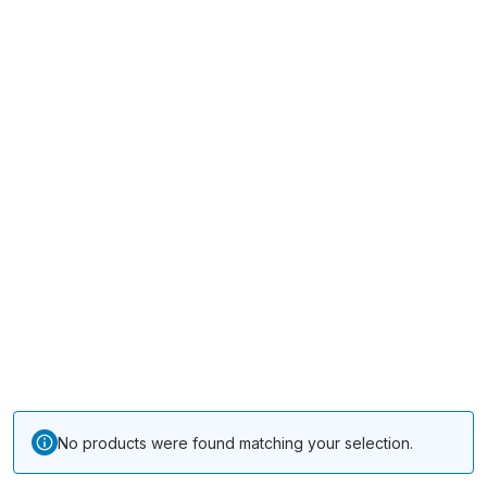
No products were found matching your selection.