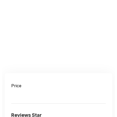
Price
Reviews Star