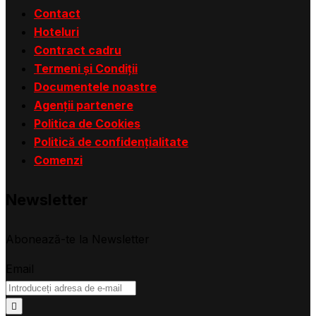
Contact
Hoteluri
Contract cadru
Termeni și Condiții
Documentele noastre
Agenții partenere
Politica de Cookies
Politică de confidențialitate
Comenzi
Newsletter
Abonează-te la Newsletter
Email