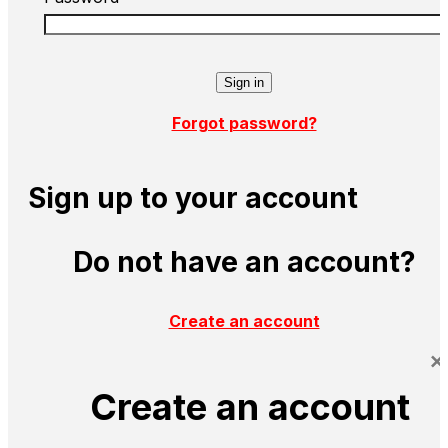
Forgot password?
Sign up to your account
Do not have an account?
Create an account
×
Create an account