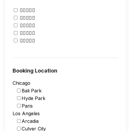
Booking Location
Chicago
Bali Park
Hyde Park
Paris
Los Angeles
Arcadia
Culver City