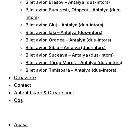
Bilet avion Brașov – Antalya (dus-intors)
Bilet avion București, Otopeni – Antalya (dus-
intors)
Bilet avion Cluj – Antalya (dus-intors)
Bilet avion Iași – Antalya (dus-intors)
Bilet avion Oradea – Antalya (dus-intors)
Bilet avion Sibiu – Antalya (dus-intors)
Bilet avion Suceava – Antalya (dus-intors)
Bilet avion Târgu Mureș – Antalya (dus-intors)
Bilet avion Timișoara – Antalya (dus-intors)
Croaziere
Contact
Autentificare & Creare cont
Coș
Acasa