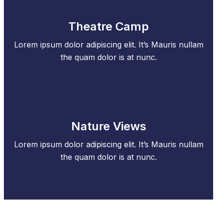
Theatre Camp
Lorem ipsum dolor adipiscing elit. It’s Mauris nullam
the quam dolor is at nunc.
Nature Views
Lorem ipsum dolor adipiscing elit. It’s Mauris nullam
the quam dolor is at nunc.