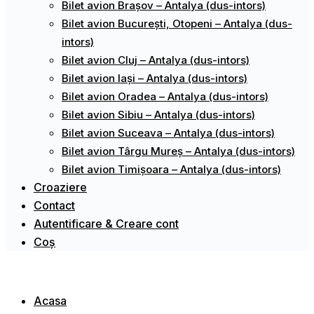
Bilet avion Brașov – Antalya (dus-intors)
Bilet avion București, Otopeni – Antalya (dus-
intors)
Bilet avion Cluj – Antalya (dus-intors)
Bilet avion Iași – Antalya (dus-intors)
Bilet avion Oradea – Antalya (dus-intors)
Bilet avion Sibiu – Antalya (dus-intors)
Bilet avion Suceava – Antalya (dus-intors)
Bilet avion Târgu Mureș – Antalya (dus-intors)
Bilet avion Timișoara – Antalya (dus-intors)
Croaziere
Contact
Autentificare & Creare cont
Coș
Acasa