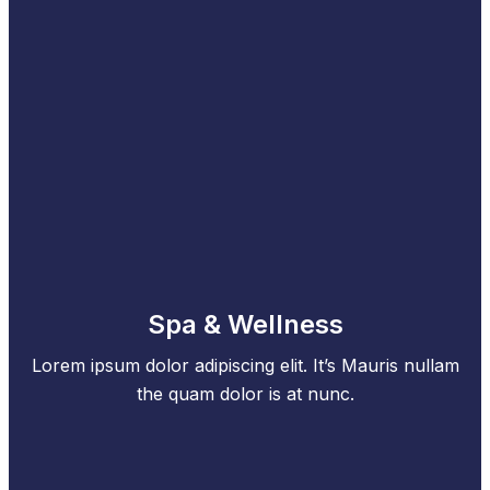
Spa & Wellness
Lorem ipsum dolor adipiscing elit. It’s Mauris nullam
the quam dolor is at nunc.