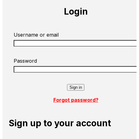
Login
Username or email
Password
Forgot password?
Sign up to your account