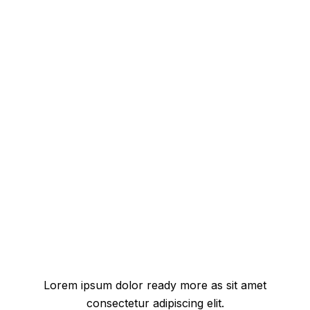
Lorem ipsum dolor ready more as sit amet
consectetur adipiscing elit.