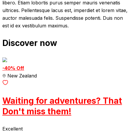
libero. Etiam lobortis purus semper mauris venenatis
ultrices. Pellentesque lacus est, imperdiet et lorem vitae,
auctor malesuada felis. Suspendisse potenti. Duis non
est id ex vestibulum maximus.
Discover now
-40% Off
New Zealand
Waiting for adventures? That
Don't miss them!
Excellent