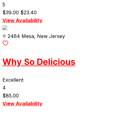
5
$
39.00
$
23.40
View Availability
2464 Mesa, New Jersey
Why So Delicious
Excellent
4
$
85.00
View Availability