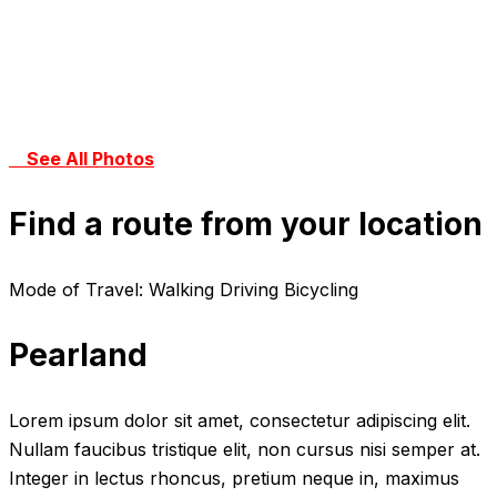
See All Photos
Find a route from your location
Mode of Travel:
Walking Driving Bicycling
Pearland
Lorem ipsum dolor sit amet, consectetur adipiscing elit.
Nullam faucibus tristique elit, non cursus nisi semper at.
Integer in lectus rhoncus, pretium neque in, maximus