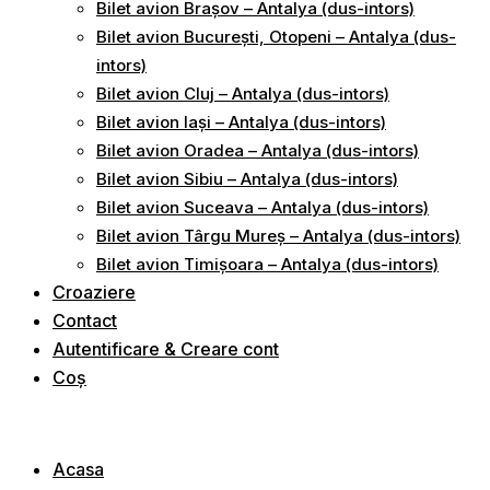
Bilet avion Brașov – Antalya (dus-intors)
Bilet avion București, Otopeni – Antalya (dus-
intors)
Bilet avion Cluj – Antalya (dus-intors)
Bilet avion Iași – Antalya (dus-intors)
Bilet avion Oradea – Antalya (dus-intors)
Bilet avion Sibiu – Antalya (dus-intors)
Bilet avion Suceava – Antalya (dus-intors)
Bilet avion Târgu Mureș – Antalya (dus-intors)
Bilet avion Timișoara – Antalya (dus-intors)
Croaziere
Contact
Autentificare & Creare cont
Coș
Acasa