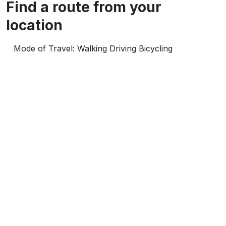
Find a route from your
location
Mode of Travel:
Walking Driving Bicycling